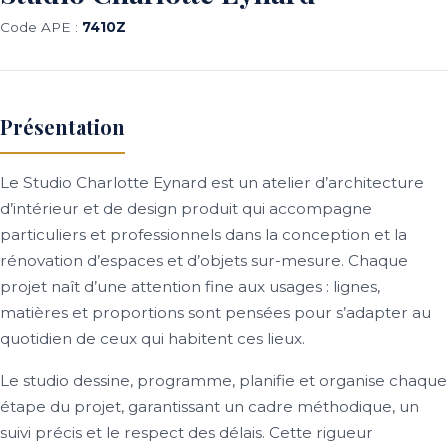
Code APE :
7410Z
Présentation
Le Studio Charlotte Eynard est un atelier d’architecture
d’intérieur et de design produit qui accompagne
particuliers et professionnels dans la conception et la
rénovation d’espaces et d’objets sur-mesure. Chaque
projet naît d’une attention fine aux usages : lignes,
matières et proportions sont pensées pour s’adapter au
quotidien de ceux qui habitent ces lieux.
Le studio dessine, programme, planifie et organise chaque
étape du projet, garantissant un cadre méthodique, un
suivi précis et le respect des délais. Cette rigueur