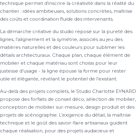
technique permet d’inscrire la créativité dans la réalité du
chantier : idées ambitieuses, solutions concrètes, maîtrise
des coûts et coordination fluide des intervenants.
La démarche créative du studio repose sur la pureté des
lignes, l’alignement et la symétrie, associés au jeu des
matières naturelles et des couleurs pour sublimer les
détails architecturaux. Chaque plan, chaque élément de
mobilier et chaque matériau sont choisis pour leur
justesse d’usage - la ligne épouse la forme pour rester
utile et élégante, révélant le potentiel de l’existant.
Au-delà des projets complets, le Studio Charlotte EYNARD
propose des forfaits de conseil déco, sélection de mobilier,
conception de mobilier sur-mesure, design produit et des
projets de scénographie. L’exigence du détail, la maîtrise
technique et le goût des savoir-faire artisanaux guident
chaque réalisation, pour des projets audacieux et