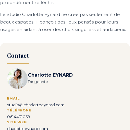
profondément réfléchis.
Le Studio Charlotte Eynard ne crée pas seulement de
beaux espaces : il conçoit des lieux pensés pour leurs
usages en aidant à oser des choix singuliers et audacieux.
Contact
Charlotte EYNARD
Dirigeante
EMAIL
studio@charlotteeynard.com
TÉLÉPHONE
0614431039
SITE WEB
charlotteeynard.com