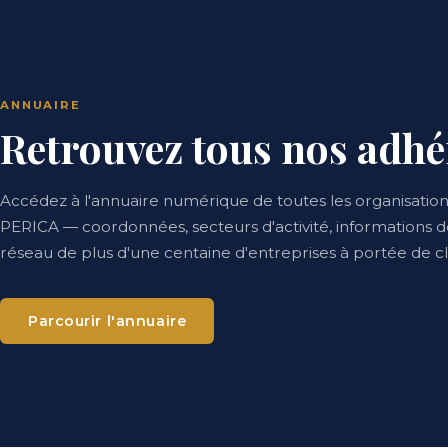
ANNUAIRE
Retrouvez tous nos adhé
Accédez à l'annuaire numérique de toutes les organisati
PERICA — coordonnées, secteurs d'activité, informations d
réseau de plus d'une centaine d'entreprises à portée de cli
Parcourir l'annuaire