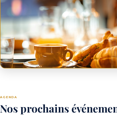
AGENDA
Nos prochains événeme