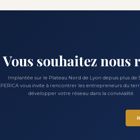
Vous souhaitez nous r
Implantée sur le Plateau Nord de Lyon depuis plus de 5
PERICA vous invite à rencontrer les entrepreneurs du terri
développer votre réseau dans la convivialité.
R