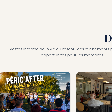
D
Restez informé de la vie du réseau, des événements p
opportunités pour les membres.