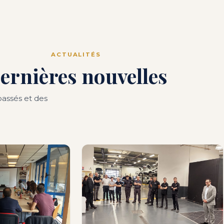
ACTUALITÉS
ernières nouvelles
assés et des