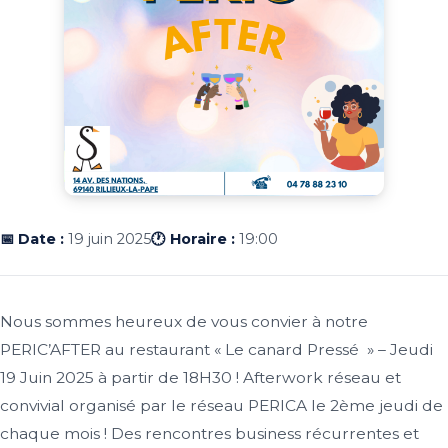
📅 Date :
19 juin 2025
🕐 Horaire :
19:00
Nous sommes heureux de vous convier à notre
PERIC’AFTER au restaurant « Le canard Pressé » – Jeudi
19 Juin 2025 à partir de 18H30 ! Afterwork réseau et
convivial organisé par le réseau PERICA le 2ème jeudi de
chaque mois ! Des rencontres business récurrentes et