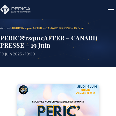
Accueil
›
PERIC&rsquo;AFTER – CANARD PRESSE – 19 Juin
PERIC&rsquo;AFTER – CANARD
PRESSE – 19 Juin
19 juin 2025 · 19:00