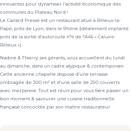
innovantes pour dynamiser l’activité économique des
communes du Plateau Nord !
Le Canard Pressé est un restaurant situé à Rillieux-la-
Pape, près de Lyon, dans le Rhône (idéalement implanté
près de la sortie d’autoroute n°4 de l’A46 « Caluire-
Rillieux »).
Nadine & Thierry, ses gérants, vous accueillent du lundi
au dimanche, dans un cadre atypique & contemporain.
Cette ancienne chapelle dispose d’une terrasse
ombragée de 300 m² et d’une salle de 250 couverts
avec mezzanine. Tout est réuni pour vous faire passer un
bon moment & savourer une cuisine traditionnelle
française concoctée par son maître restaurateur.