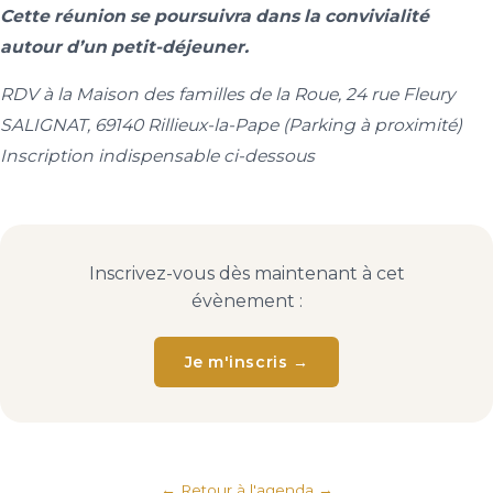
Cette réunion se poursuivra dans la convivialité
autour d’un petit-déjeuner.
RDV à la Maison des familles de la Roue, 24 rue Fleury
SALIGNAT, 69140 Rillieux-la-Pape (Parking à proximité)
Inscription indispensable ci-dessous
Inscrivez-vous dès maintenant à cet
évènement :
Je m'inscris →
← Retour à l'agenda