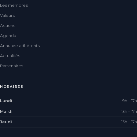
Les membres
Valeurs
Actions
Agenda
Annuaire adhérents
Actualités
Partenaires
HORAIRES
Lundi
9h – 17h
Mardi
13h – 17h
Jeudi
13h – 17h