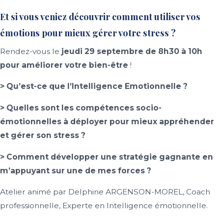
Et si vous veniez découvrir
comment utiliser vos
émotions pour mieux gérer votre stress ?
Rendez-vous le
jeudi 29 septembre de 8h30 à 10h
pour améliorer votre bien-être
!
> Qu’est-ce que l’Intelligence Emotionnelle ?
> Quelles sont les compétences socio-
émotionnelles à déployer pour mieux appréhender
et gérer son stress ?
> Comment développer une stratégie gagnante en
m’appuyant sur une de mes forces ?
Atelier animé par
Delphine ARGENSON-MOREL
, Coach
professionnelle, Experte en Intelligence émotionnelle.