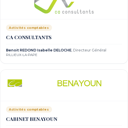
Activités comptables
CA CONSULTANTS
Benoit REDOND Isabelle DELOCHE
, Directeur Général
RILLIEUX-LA-PAPE
Activités comptables
CABINET BENAYOUN