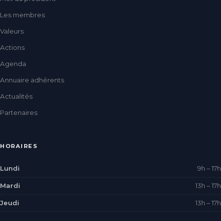
Les membres
Valeurs
Actions
Agenda
Annuaire adhérents
Actualités
Partenaires
HORAIRES
Lundi
9h – 17h
Mardi
13h – 17h
Jeudi
13h – 17h