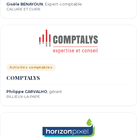
Gisèle BENAYOUN
, Expert-comptable
CALUIRE ET CUIRE
Activités comptables
COMPTALYS
Philippe CARVALHO
, gérant
RILLIEUX-LA-PAPE