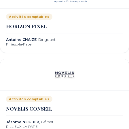
Activités comptables
HORIZON PIXEL
Antoine CHAIZE
, Dirigeant
Rillieux-la-Pape
Activités comptables
NOVELIS CONSEIL
Jérome NOGUER
, Gérant
RILLIEUX-LA-PAPE