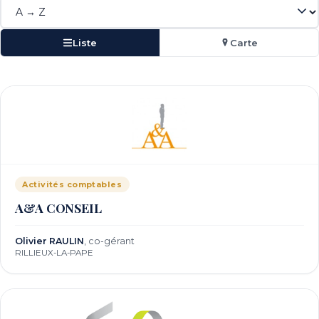
Liste
Carte
Activités comptables
A&A CONSEIL
Olivier RAULIN
, co-gérant
RILLIEUX-LA-PAPE