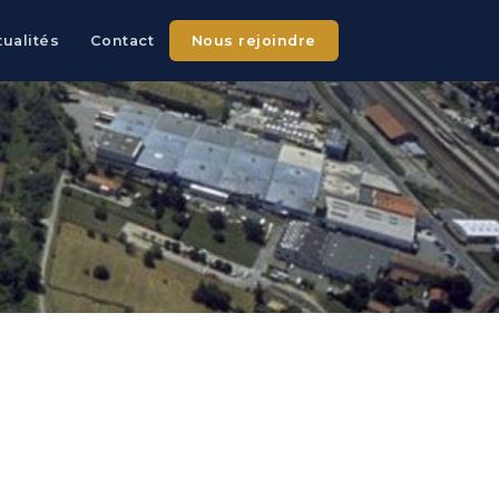
tualités
Contact
Nous rejoindre