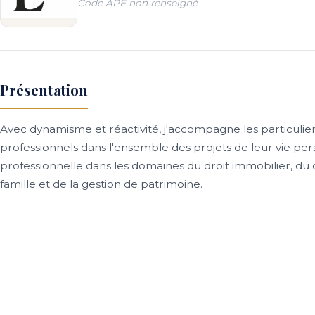
Code APE non renseigné
Présentation
Avec dynamisme et réactivité, j'accompagne les particulier
professionnels dans l'ensemble des projets de leur vie per
professionnelle dans les domaines du droit immobilier, du d
famille et de la gestion de patrimoine.