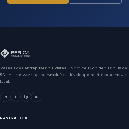
Réseau des entreprises du Plateau Nord de Lyon depuis plus de
50 ans. Networking, convivialité et développement économique
local.
in
f
ig
▶
NAVIGATION