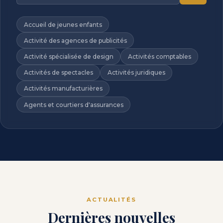
Accueil de jeunes enfants
Activité des agences de publicités
Activité spécialisée de design
Activités comptables
Activités de spectacles
Activités juridiques
Activités manufacturières
Agents et courtiers d'assurances
ACTUALITÉS
Dernières nouvelles