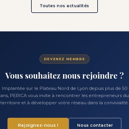
Toutes nos actualités
DEVENEZ MEMBRE
Vous souhaitez nous rejoindre ?
Implantée sur le Plateau Nord de Lyon depuis plus de 50
ans, PERICA vous invite à rencontrer les entrepreneurs du
territoire et à développer votre réseau dans la convivialité.
Rejoignez-nous !
Nous contacter