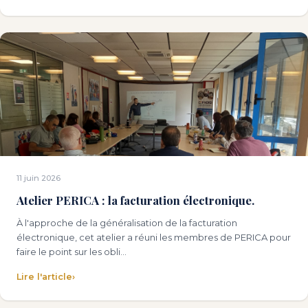
11 juin 2026
Atelier PERICA : la facturation électronique.
À l'approche de la généralisation de la facturation
électronique, cet atelier a réuni les membres de PERICA pour
faire le point sur les obli…
Lire l'article
›