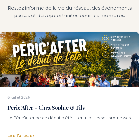
Restez informé de la vie du réseau, des événements
passés et des opportunités pour les membres.
6 juillet 2026
Peric'After - Chez Sophie & Fils
Le Péric'After de ce début d'été a tenu toutes ses promesses
!
Lire l'article
›