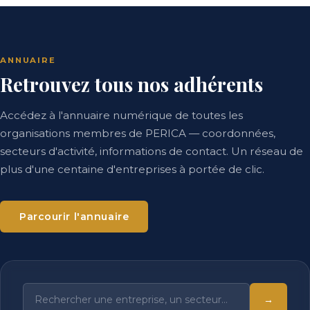
ANNUAIRE
Retrouvez tous nos adhérents
Accédez à l'annuaire numérique de toutes les
organisations membres de PERICA — coordonnées,
secteurs d'activité, informations de contact. Un réseau de
plus d'une centaine d'entreprises à portée de clic.
Parcourir l'annuaire
→