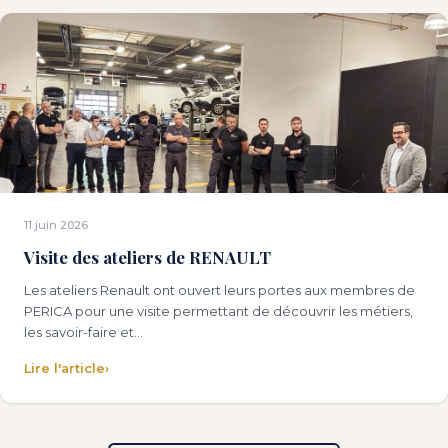
11 juin 2026
Visite des ateliers de RENAULT
Les ateliers Renault ont ouvert leurs portes aux membres de
PERICA pour une visite permettant de découvrir les métiers,
les savoir-faire et…
Lire l'article
›