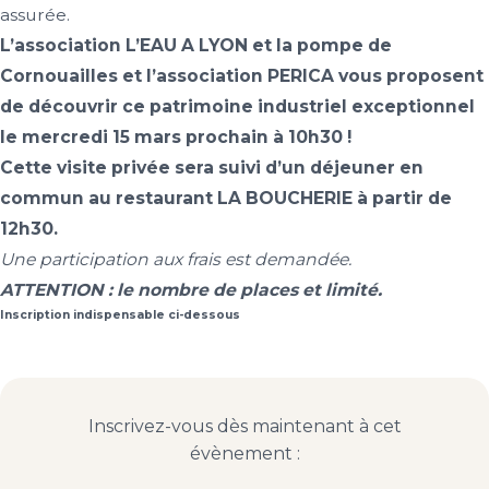
assurée.
L’association L’EAU A LYON et la pompe de
Cornouailles et l’association PERICA vous proposent
de découvrir ce patrimoine industriel exceptionnel
le mercredi 15 mars prochain à 10h30 !
Cette visite privée sera suivi d’un déjeuner en
commun au restaurant LA BOUCHERIE à partir de
12h30.
Une participation aux frais est demandée.
ATTENTION : le nombre de places et limité.
Inscription indispensable ci-dessous
Inscrivez-vous dès maintenant à cet
évènement :