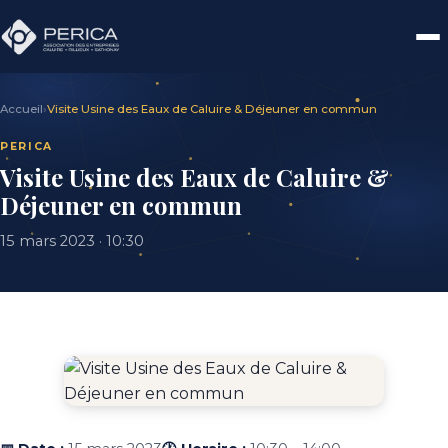
Accueil
›
Visite Usine des Eaux de Caluire & Déjeuner en commun
PERICA
Visite Usine des Eaux de Caluire &
Déjeuner en commun
15 mars 2023 · 10:30