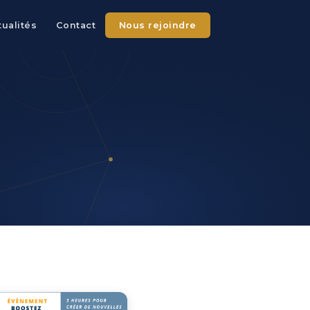
tualités
Contact
Nous rejoindre