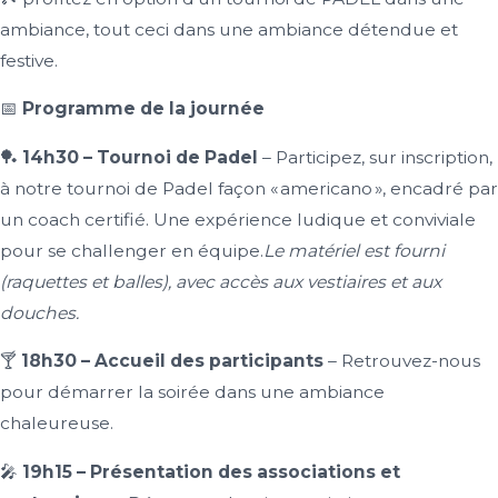
ambiance, tout ceci dans une ambiance détendue et
festive.
📅
Programme de la journée
🏓
14h30 – Tournoi de Padel
– Participez, sur inscription,
à notre tournoi de Padel façon « americano », encadré par
un coach certifié. Une expérience ludique et conviviale
pour se challenger en équipe.
Le matériel est fourni
(raquettes et balles), avec accès aux vestiaires et aux
douches.
🍸
18h30 – Accueil des participants
– Retrouvez-nous
pour démarrer la soirée dans une ambiance
chaleureuse.
🎤
19h15 – Présentation des associations et