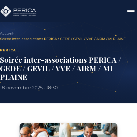
Accueil
›
Soirée inter-associations PERICA / GEDE / GEVIL / VVE / AIRM / MI PLAINE
PERICA
Soirée inter-associations PERICA /
GEDE / GEVIL / VVE / AIRM / MI
PLAINE
18 novembre 2025 · 18:30