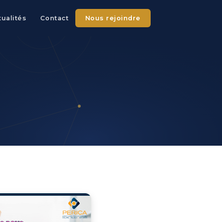
tualités
Contact
Nous rejoindre