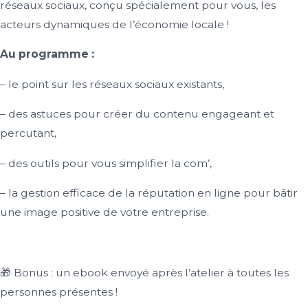
réseaux sociaux, conçu spécialement pour vous, les
acteurs dynamiques de l’économie locale !
Au programme :
– le point sur les réseaux sociaux existants,
– des astuces pour créer du contenu engageant et
percutant,
– des outils pour vous simplifier la com’,
– la gestion efficace de la réputation en ligne pour bâtir
une image positive de votre entreprise.
🎁 Bonus : un ebook envoyé après l’atelier à toutes les
personnes présentes !