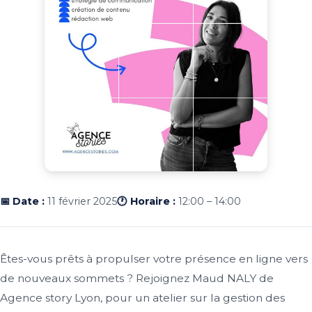
📅 Date :
11 février 2025
🕐 Horaire :
12:00 – 14:00
Êtes-vous prêts à propulser votre présence en ligne vers
de nouveaux sommets ? Rejoignez Maud NALY de
Agence story Lyon, pour un atelier sur la gestion des