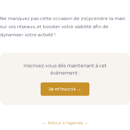
Ne manquez pas cette occasion de (re)prendre la main
sur vos réseaux, et booster votre visibilité afin de
dynamiser votre activité !
Inscrivez-vous dès maintenant à cet
évènement :
Je m'inscris →
← Retour à l'agenda