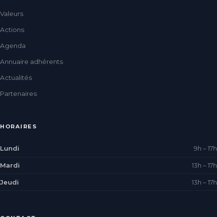
Valeurs
Actions
Agenda
Annuaire adhérents
Actualités
Partenaires
HORAIRES
Lundi
9h – 17h
Mardi
13h – 17h
Jeudi
13h – 17h