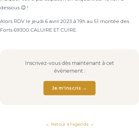
dessous 😉 !
Alors RDV le jeudi 6 avril 2023 à 19h au 51 montée des
Forts 69300 CALUIRE ET CUIRE.
Inscrivez-vous dès maintenant à cet
évènement :
Je m'inscris →
← Retour à l'agenda