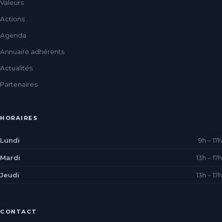
Valeurs
Actions
Agenda
Annuaire adhérents
Actualités
Partenaires
HORAIRES
Lundi
9h – 17h
Mardi
13h – 17h
Jeudi
13h – 17h
CONTACT