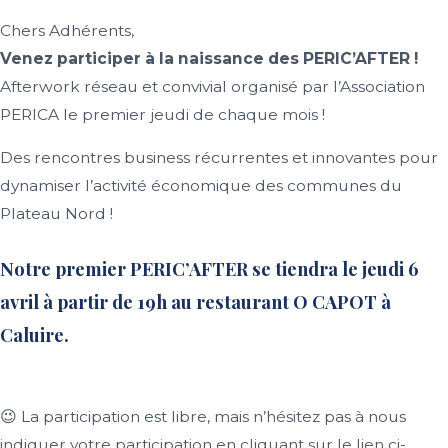
Chers Adhérents,
Venez participer à la naissance des PERIC’AFTER !
Afterwork réseau et convivial organisé par l’Association
PERICA le premier jeudi de chaque mois !
Des rencontres business récurrentes et innovantes pour
dynamiser l’activité économique des communes du
Plateau Nord !
Notre premier PERIC’AFTER se tiendra le jeudi 6
avril à partir de 19h au restaurant
O CAPOT
à
Caluire.
😉 La participation est libre, mais n’hésitez pas à nous
indiquer votre participation en cliquant sur le lien ci-