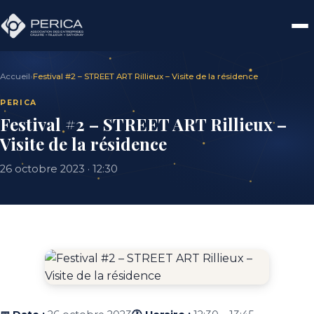
Accueil
›
Festival #2 – STREET ART Rillieux – Visite de la résidence
PERICA
Festival #2 – STREET ART Rillieux –
Visite de la résidence
26 octobre 2023 · 12:30