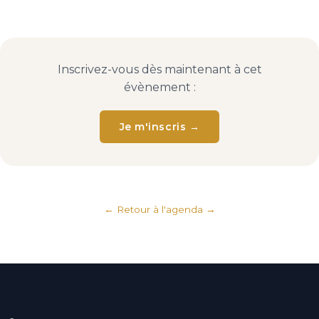
Inscrivez-vous dès maintenant à cet
évènement :
Je m'inscris →
← Retour à l'agenda