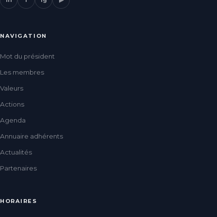
NAVIGATION
Mot du président
Les membres
Valeurs
Actions
Agenda
Annuaire adhérents
Actualités
Partenaires
HORAIRES