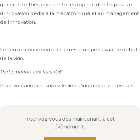
général de Thésame, centre européen d’entreprises et
d’innovation dédié à la mécatronique et au management
de l’innovation.
Le lien de connexion sera adressé un peu avant le début
de la visio.
Participation aux frais 10€
Pour vous inscrire, suivez le lien d’inscription ci-dessous.
Inscrivez-vous dès maintenant à cet
évènement :