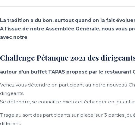
La tradition a du bon, surtout quand on la fait évoluer
A l’issue de notre Assemblée Générale, nous vous 
avec notre
Challenge Pétanque 2021 des dirigeant
autour d’un buffet TAPAS proposé par le restaurant
Venez vous détendre en participant au notre nouveau C
dirigeants.
Se détendre, se connaître mieux et échanger en jouant av
Tirage au sort des participants sur place, sur 3 parties jo
différent.