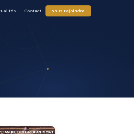
tualités
Contact
Nous rejoindre