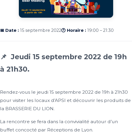
📅 Date :
15 septembre 2022
🕐 Horaire :
19:00 – 21:30
📌 Jeudi 15 septembre 2022 de 19h
à 21h30.
Rendez-vous le jeudi 15 septembre 2022 de 19h à 21h30
pour visiter les locaux d’
APSI
et découvrir les produits de
la
BRASSERIE DU LION
.
La rencontre se fera dans la convivialité autour d’un
buffet concocté par Réceptions de Lyon.