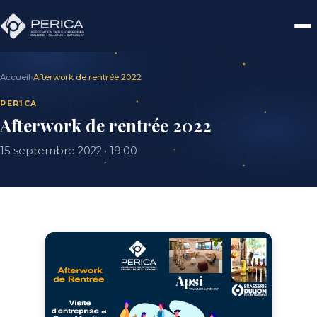
Accueil
›
Afterwork de rentrée 2022
PERICA
Afterwork de rentrée 2022
15 septembre 2022 · 19:00