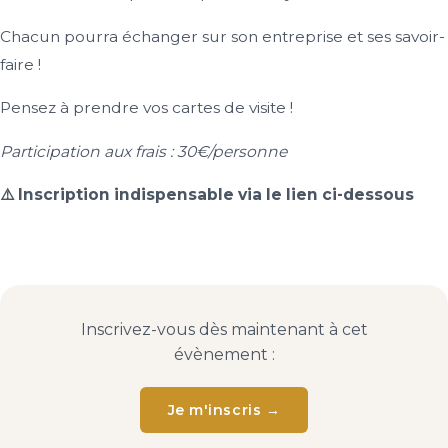
Chacun pourra échanger sur son entreprise et ses savoir-
faire !
Pensez à prendre vos cartes de visite !
Participation aux frais : 30€/personne
⚠️ Inscription indispensable via le lien ci-dessous
Inscrivez-vous dès maintenant à cet
évènement :
Je m'inscris →