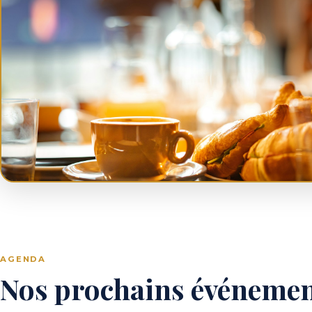
AGENDA
Nos prochains événeme