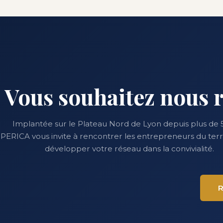
Vous souhaitez nous r
Implantée sur le Plateau Nord de Lyon depuis plus de 5
PERICA vous invite à rencontrer les entrepreneurs du terri
développer votre réseau dans la convivialité.
R