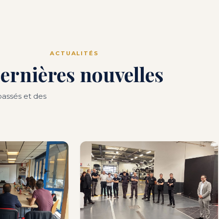
ACTUALITÉS
ernières nouvelles
assés et des