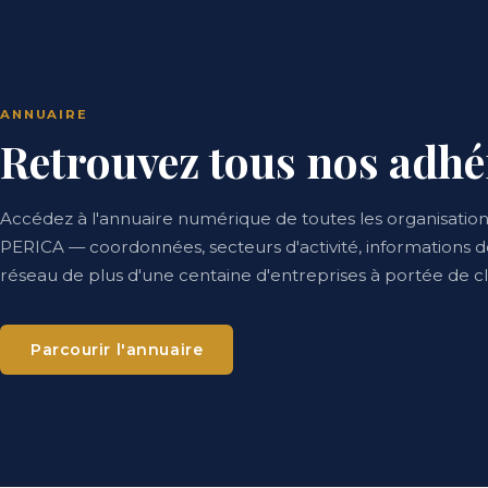
ANNUAIRE
Retrouvez tous nos adhé
Accédez à l'annuaire numérique de toutes les organisati
PERICA — coordonnées, secteurs d'activité, informations d
réseau de plus d'une centaine d'entreprises à portée de cli
Parcourir l'annuaire