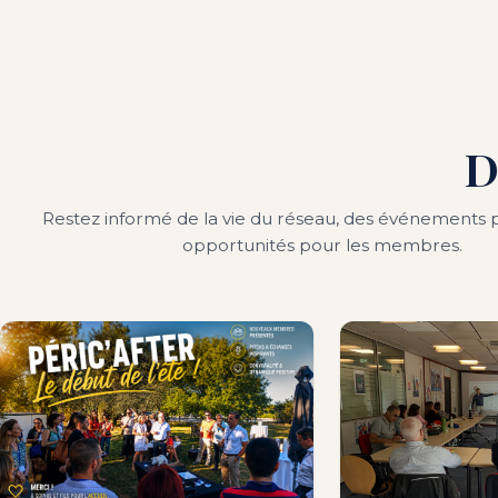
D
Restez informé de la vie du réseau, des événements p
opportunités pour les membres.