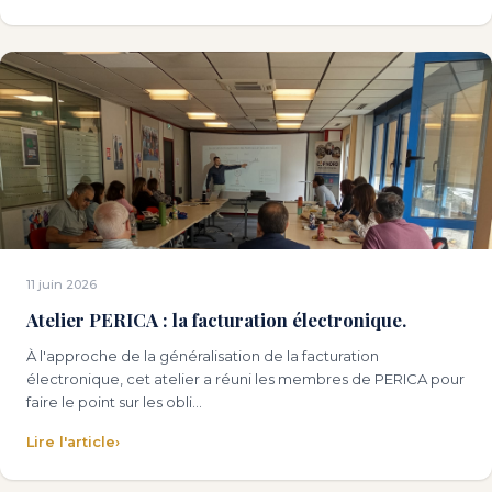
11 juin 2026
Atelier PERICA : la facturation électronique.
À l'approche de la généralisation de la facturation
électronique, cet atelier a réuni les membres de PERICA pour
faire le point sur les obli…
Lire l'article
›