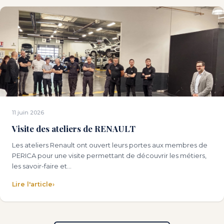
11 juin 2026
Visite des ateliers de RENAULT
Les ateliers Renault ont ouvert leurs portes aux membres de
PERICA pour une visite permettant de découvrir les métiers,
les savoir-faire et…
Lire l'article
›