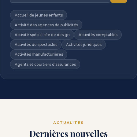
Accueil de jeunes enfants
Activité des agences de publicités
Activité spécialisée de design
Activités comptables
Activités de spectacles
Activités juridiques
Activités manufacturières
Agents et courtiers d'assurances
ACTUALITÉS
Dernières nouvelles