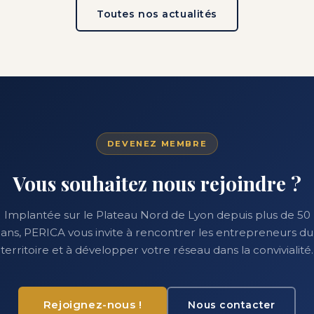
Toutes nos actualités
DEVENEZ MEMBRE
Vous souhaitez nous rejoindre ?
Implantée sur le Plateau Nord de Lyon depuis plus de 50
ans, PERICA vous invite à rencontrer les entrepreneurs du
territoire et à développer votre réseau dans la convivialité.
Rejoignez-nous !
Nous contacter