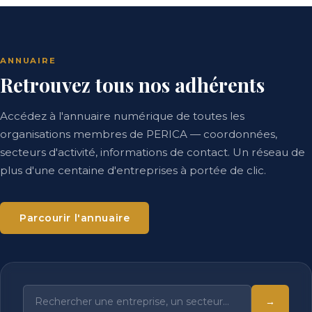
ANNUAIRE
Retrouvez tous nos adhérents
Accédez à l'annuaire numérique de toutes les
organisations membres de PERICA — coordonnées,
secteurs d'activité, informations de contact. Un réseau de
plus d'une centaine d'entreprises à portée de clic.
Parcourir l'annuaire
→