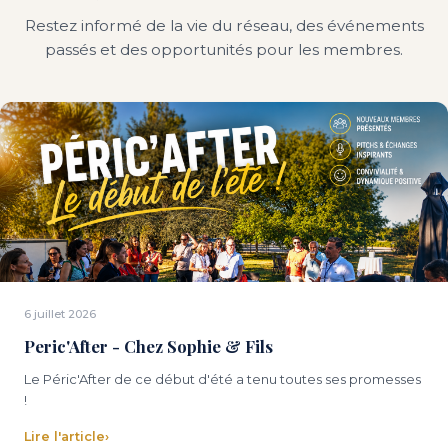
Restez informé de la vie du réseau, des événements
passés et des opportunités pour les membres.
6 juillet 2026
Peric'After - Chez Sophie & Fils
Le Péric'After de ce début d'été a tenu toutes ses promesses
!
Lire l'article
›