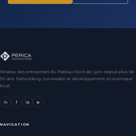
Réseau des entreprises du Plateau Nord de Lyon depuis plus de
50 ans. Networking, convivialité et développement économique
local.
in
f
ig
▶
NAVIGATION