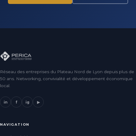
Réseau des entreprises du Plateau Nord de Lyon depuis plus de
50 ans. Networking, convivialité et développement économique
local.
in
f
ig
▶
NAVIGATION