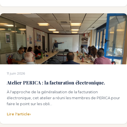
11 juin 2026
Atelier PERICA : la facturation électronique.
À l'approche de la généralisation de la facturation
électronique, cet atelier a réuni les membres de PERICA pour
faire le point sur les obli…
Lire l'article
›