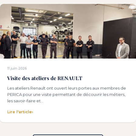
11 juin 2026
Visite des ateliers de RENAULT
Les ateliers Renault ont ouvert leurs portes aux membres de
PERICA pour une visite permettant de découvrir les métiers,
les savoir-faire et…
Lire l'article
›