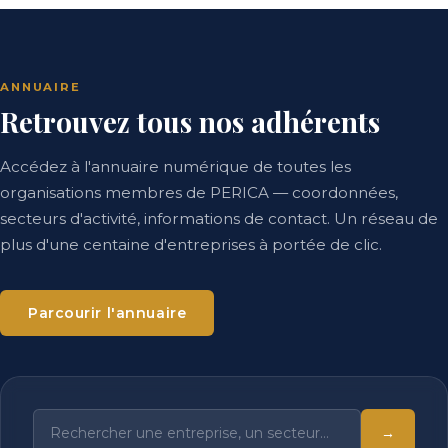
ANNUAIRE
Retrouvez tous nos adhérents
Accédez à l'annuaire numérique de toutes les
organisations membres de PERICA — coordonnées,
secteurs d'activité, informations de contact. Un réseau de
plus d'une centaine d'entreprises à portée de clic.
Parcourir l'annuaire
→