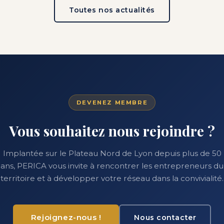
Toutes nos actualités
DEVENEZ MEMBRE
Vous souhaitez nous rejoindre ?
Implantée sur le Plateau Nord de Lyon depuis plus de 50
ans, PERICA vous invite à rencontrer les entrepreneurs du
territoire et à développer votre réseau dans la convivialité.
Rejoignez-nous !
Nous contacter