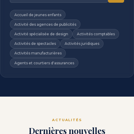
Accueil de jeunes enfants
Activité des agences de publicités
Activité spécialisée de design
Activités comptables
Activités de spectacles
Activités juridiques
Activités manufacturières
Agents et courtiers d'assurances
ACTUALITÉS
Dernières nouvelles