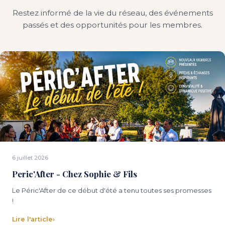
Restez informé de la vie du réseau, des événements
passés et des opportunités pour les membres.
6 juillet 2026
Peric'After - Chez Sophie & Fils
Le Péric'After de ce début d'été a tenu toutes ses promesses
!
Lire l'article
›