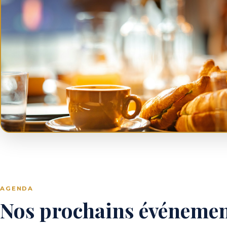
AGENDA
Nos prochains événeme