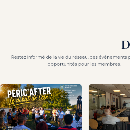
D
Restez informé de la vie du réseau, des événements p
opportunités pour les membres.