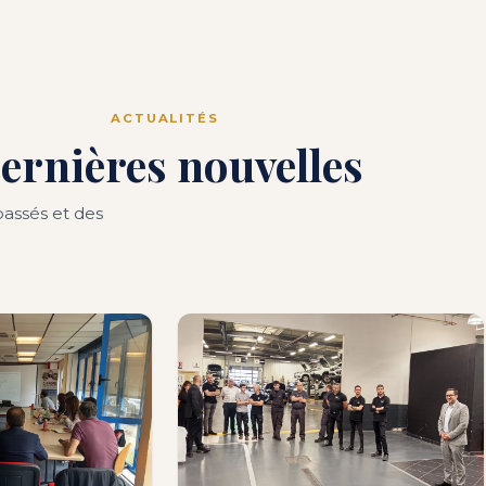
ACTUALITÉS
ernières nouvelles
assés et des