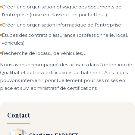
Créer une organisation physique des documents de
l’entreprise (mise en classeur, en pochettes…)
Créer une organisation informatique de l’entreprise
Études des contrats d’assurance (professionnelle, local,
véhicules)
Recherche de locaux, de véhicules, …
Nous avons accompagné des artisans dans l’obtention de
Qualibat et autres certifications du bâtiment. Ainsi, nous
pouvons intervenir ponctuellement pour ses mises en
place et suivi administratif de certifications.
Contact