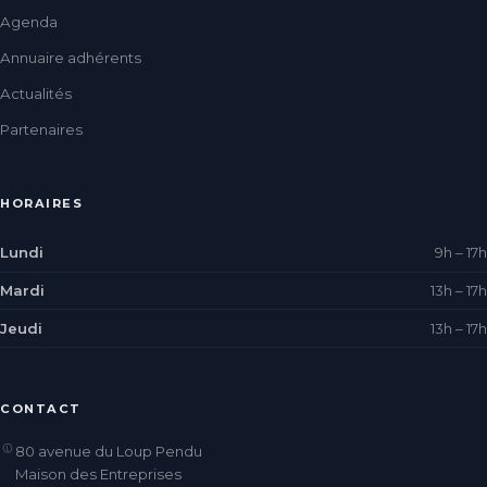
Agenda
Annuaire adhérents
Actualités
Partenaires
HORAIRES
Lundi
9h – 17h
Mardi
13h – 17h
Jeudi
13h – 17h
CONTACT
80 avenue du Loup Pendu
Maison des Entreprises