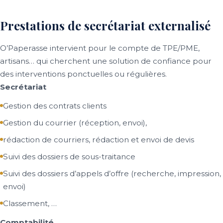
Prestations de secrétariat externalisé
O’Paperasse intervient pour le compte de TPE/PME,
artisans… qui cherchent une solution de confiance pour
des interventions ponctuelles ou régulières.
Secrétariat
Gestion des contrats clients
Gestion du courrier (réception, envoi),
rédaction de courriers, rédaction et envoi de devis
Suivi des dossiers de sous-traitance
Suivi des dossiers d’appels d’offre (recherche, impression,
envoi)
Classement, …
Comptabilité