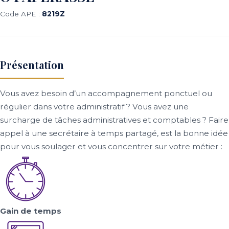
Code APE :
8219Z
Présentation
Vous avez besoin d’un accompagnement ponctuel ou
régulier dans votre administratif ? Vous avez une
surcharge de tâches administratives et comptables ? Faire
appel à une secrétaire à temps partagé, est la bonne idée
pour vous soulager et vous concentrer sur votre métier :
Gain de temps