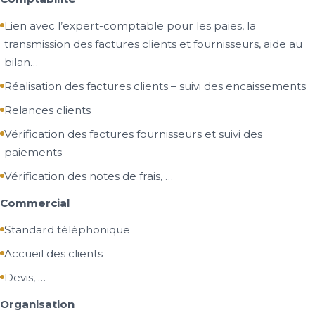
Lien avec l’expert-comptable pour les paies, la
transmission des factures clients et fournisseurs, aide au
bilan…
Réalisation des factures clients – suivi des encaissements
Relances clients
Vérification des factures fournisseurs et suivi des
paiements
Vérification des notes de frais, …
Commercial
Standard téléphonique
Accueil des clients
Devis, …
Organisation