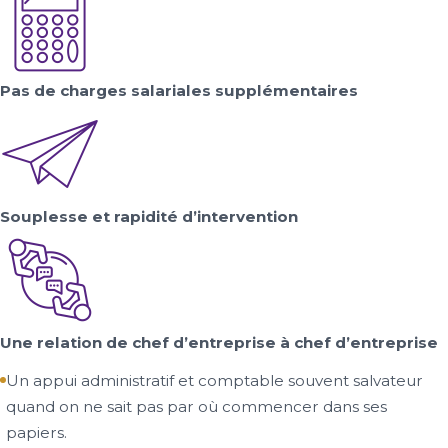
Pas de charges salariales
supplémentaires
Souplesse et rapidité
d’intervention
Une relation de chef
d’entreprise à chef
d’entreprise
Un appui administratif et comptable souvent salvateur
quand on ne sait pas par où commencer dans ses
papiers.