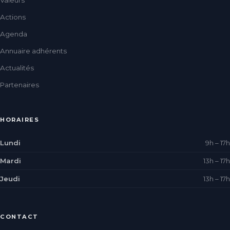
Actions
Agenda
Annuaire adhérents
Actualités
Partenaires
HORAIRES
Lundi
9h – 17h
Mardi
13h – 17h
Jeudi
13h – 17h
CONTACT