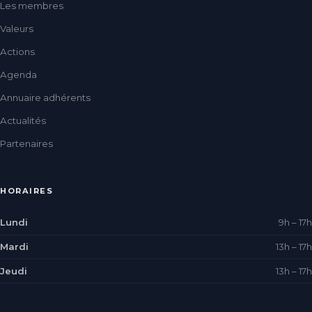
Les membres
Valeurs
Actions
Agenda
Annuaire adhérents
Actualités
Partenaires
HORAIRES
Lundi
9h – 17h
Mardi
13h – 17h
Jeudi
13h – 17h