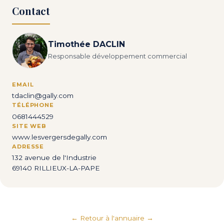
Contact
Timothée DACLIN
Responsable développement commercial
EMAIL
tdaclin@gally.com
TÉLÉPHONE
0681444529
SITE WEB
www.lesvergersdegally.com
ADRESSE
132 avenue de l'Industrie
69140 RILLIEUX-LA-PAPE
← Retour à l'annuaire