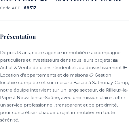
Code APE :
6831Z
Présentation
Depuis 13 ans, notre agence immobilière accompagne
particuliers et investisseurs dans tous leurs projets : 🏡
Achat & Vente de biens résidentiels ou d’investissement 🔑
Location d’appartements et de maisons 📋 Gestion
locative complète et sur mesure Basée à Sathonay-Camp,
notre équipe intervient sur un large secteur, de Rillieux-la-
Pape à Neuville-sur-Saône, avec une mission claire : offrir
un service professionnel, transparent et de proximité,
pour concrétiser chaque projet immobilier en toute
sérénité.