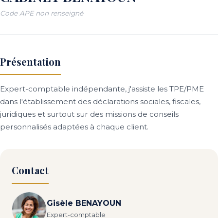
Code APE non renseigné
Présentation
Expert-comptable indépendante, j'assiste les TPE/PME
dans l'établissement des déclarations sociales, fiscales,
juridiques et surtout sur des missions de conseils
personnalisés adaptées à chaque client.
Contact
Gisèle BENAYOUN
Expert-comptable