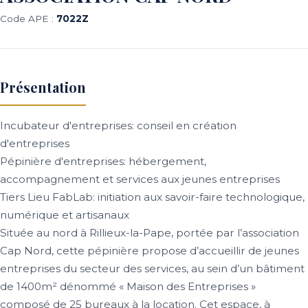
Code APE :
7022Z
Présentation
Incubateur d'entreprises: conseil en création
d'entreprises
Pépinière d'entreprises: hébergement,
accompagnement et services aux jeunes entreprises
Tiers Lieu FabLab: initiation aux savoir-faire technologique,
numérique et artisanaux
Située au nord à Rillieux-la-Pape, portée par l’association
Cap Nord, cette pépinière propose d’accueillir de jeunes
entreprises du secteur des services, au sein d’un bâtiment
de 1400m² dénommé « Maison des Entreprises »
composé de 25 bureaux à la location. Cet espace, à