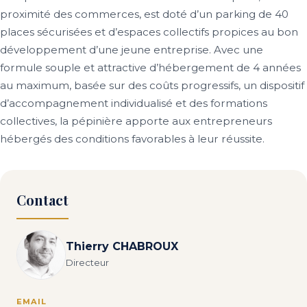
proximité des commerces, est doté d’un parking de 40
places sécurisées et d’espaces collectifs propices au bon
développement d’une jeune entreprise. Avec une
formule souple et attractive d’hébergement de 4 années
au maximum, basée sur des coûts progressifs, un dispositif
d’accompagnement individualisé et des formations
collectives, la pépinière apporte aux entrepreneurs
hébergés des conditions favorables à leur réussite.
Contact
Thierry CHABROUX
Directeur
EMAIL