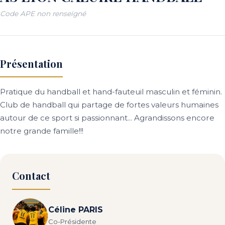
Code APE non renseigné
Présentation
Pratique du handball et hand-fauteuil masculin et féminin.
Club de handball qui partage de fortes valeurs humaines
autour de ce sport si passionnant... Agrandissons encore
notre grande famille!!!
Contact
Céline PARIS
Co-Présidente