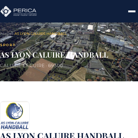
Accueil
›
AS LYON CALUIRE HANDBALL
SPORT
AS LYON CALUIRE HANDBALL
CALUIRE ET CUIRE · 69300
AS LYON CALUIRE HANDBALL