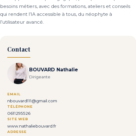
besoins métiers, avec des formations, ateliers et conseils
qui rendent l’IA accessible à tous, du néophyte à
l’utilisateur avancé.
Contact
BOUVARD Nathalie
Dirigeante
EMAIL
nbouvard111@gmail.com
TÉLÉPHONE
0611295526
SITE WEB
www.nathaliebouvard.fr
ADRESSE