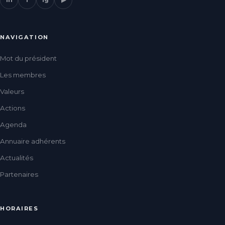
NAVIGATION
Mot du président
Les membres
Valeurs
Actions
Agenda
Annuaire adhérents
Actualités
Partenaires
HORAIRES