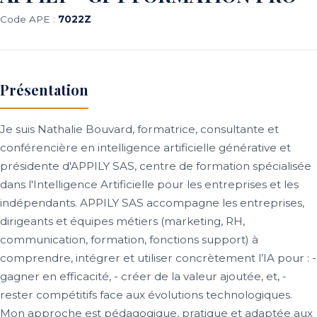
Code APE :
7022Z
Présentation
Je suis Nathalie Bouvard, formatrice, consultante et
conférencière en intelligence artificielle générative et
présidente d'APPILY SAS, centre de formation spécialisée
dans l'Intelligence Artificielle pour les entreprises et les
indépendants. APPILY SAS accompagne les entreprises,
dirigeants et équipes métiers (marketing, RH,
communication, formation, fonctions support) à
comprendre, intégrer et utiliser concrètement l’IA pour : -
gagner en efficacité, - créer de la valeur ajoutée, et, -
rester compétitifs face aux évolutions technologiques.
Mon approche est pédagogique, pratique et adaptée aux