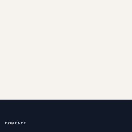
CONTACT