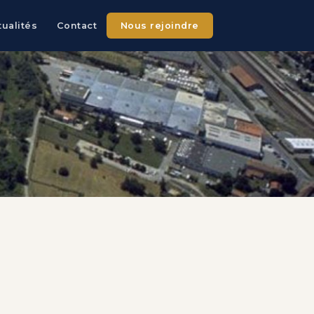
tualités
Contact
Nous rejoindre