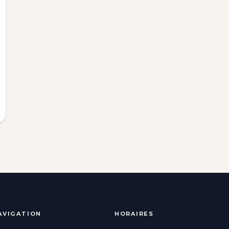
AVIGATION
HORAIRES