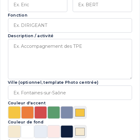
Fonction
Description / activité
Ville (optionnel, template Photo centrée)
Couleur d'accent
Couleur de fond