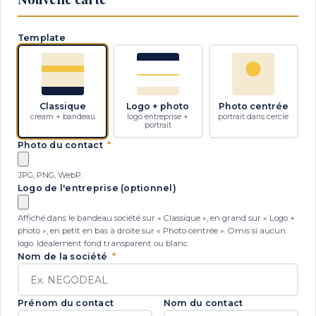
Template
Classique
Logo + photo
Photo centrée
cream + bandeau
logo entreprise +
portrait dans cercle
portrait
Photo du contact
*
JPG, PNG, WebP.
Logo de l'entreprise (optionnel)
Affiché dans le bandeau société sur « Classique », en grand sur « Logo +
photo », en petit en bas à droite sur « Photo centrée ». Omis si aucun
logo. Idéalement fond transparent ou blanc.
Nom de la société
*
Prénom du contact
Nom du contact