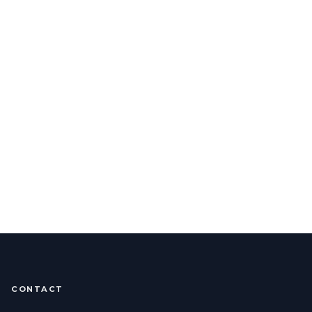
CONTACT