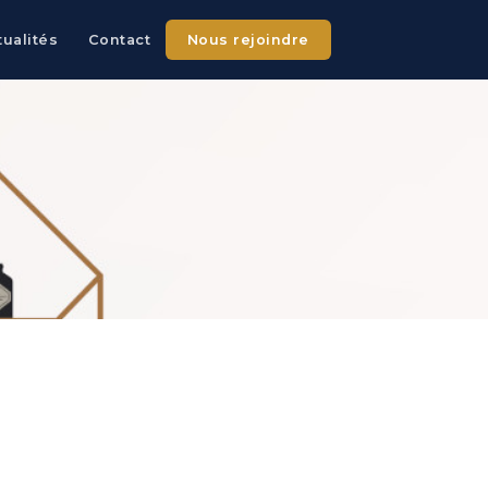
tualités
Contact
Nous rejoindre