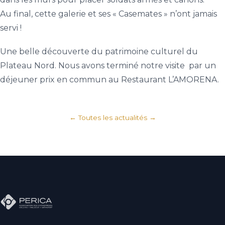
Au final, cette galerie et ses « Casemates » n’ont jamais
servi !
Une belle découverte du patrimoine culturel du
Plateau Nord. Nous avons terminé notre visite par un
déjeuner prix en commun au Restaurant L’AMORENA.
← Toutes les actualités