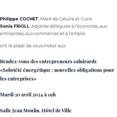
Philippe COCHET
, Maire de Caluire et Cuire
Sonia FRIOLL
, Adjointe déléguée à l’économie, aux
entreprises, aux commerces et à l’emploi
ont le plaisir de vous inviter aux
Rendez-vous des entrepreneurs caluirards
«Sobriété énergétique : nouvelles obligations pour
les entreprises»
Mardi 30 avril 2024 à 19h
Salle Jean Moulin, Hôtel de Ville