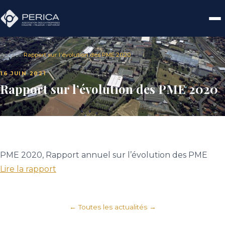
Accueil
›
Rapport sur l’évolution des PME 2020
16 JUIN 2021
Rapport sur l’évolution des PME 2020
PME 2020, Rapport annuel sur l’évolution des PME
Lire la rapport
← Toutes les actualités