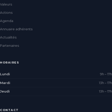
Valeurs
Actions
Agenda
Annuaire adhérents
Actualités
Partenaires
HORAIRES
Lundi
9h – 17h
Mardi
13h – 17h
Jeudi
13h – 17h
CONTACT