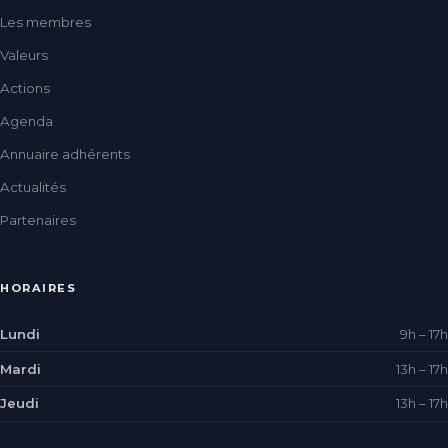
Les membres
Valeurs
Actions
Agenda
Annuaire adhérents
Actualités
Partenaires
HORAIRES
Lundi
9h – 17h
Mardi
13h – 17h
Jeudi
13h – 17h