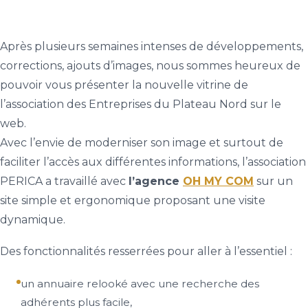
Après plusieurs semaines intenses de développements,
corrections, ajouts d’images, nous sommes heureux de
pouvoir vous présenter la nouvelle vitrine de
l’association des Entreprises du Plateau Nord sur le
web.
Avec l’envie de moderniser son image et surtout de
faciliter l’accès aux différentes informations, l’association
PERICA a travaillé avec
l’agence
OH MY COM
sur un
site simple et ergonomique proposant une visite
dynamique.
Des fonctionnalités resserrées pour aller à l’essentiel :
un annuaire relooké avec une recherche des
adhérents plus facile,