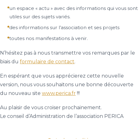
un espace « actu » avec des informations qui vous sont
utiles sur des sujets variés.
des informations sur l’association et ses projets
toutes nos manifestations à venir.
N’hésitez pas à nous transmettre vos remarques par le
biais du
formulaire de contact
.
En espérant que vous apprécierez cette nouvelle
version, nous vous souhaitons une bonne découverte
du nouveau site
www.perica.fr
!!!
Au plaisir de vous croiser prochainement.
Le conseil d’Administration de l’association PERICA