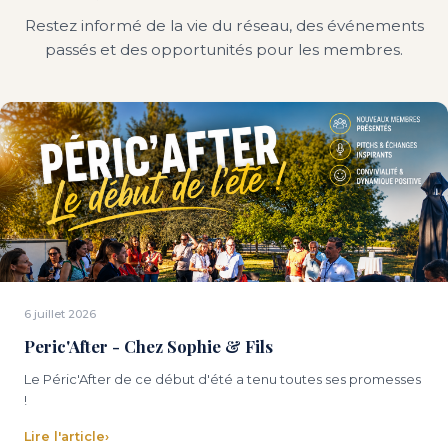
Restez informé de la vie du réseau, des événements
passés et des opportunités pour les membres.
6 juillet 2026
Peric'After - Chez Sophie & Fils
Le Péric'After de ce début d'été a tenu toutes ses promesses
!
Lire l'article
›