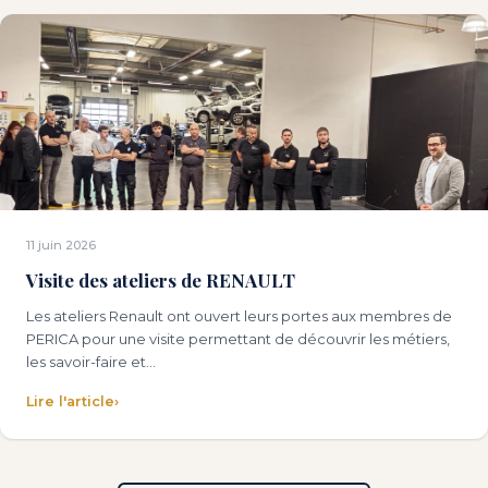
11 juin 2026
Visite des ateliers de RENAULT
Les ateliers Renault ont ouvert leurs portes aux membres de
PERICA pour une visite permettant de découvrir les métiers,
les savoir-faire et…
Lire l'article
›