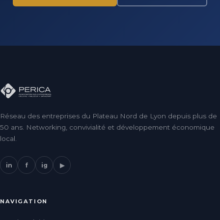
Réseau des entreprises du Plateau Nord de Lyon depuis plus de
50 ans. Networking, convivialité et développement économique
local.
in
f
ig
▶
NAVIGATION