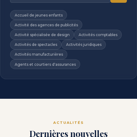
Accueil de jeunes enfants
Activité des agences de publicités
Activité spécialisée de design
Activités comptables
Activités de spectacles
Activités juridiques
Activités manufacturières
Agents et courtiers d'assurances
ACTUALITÉS
Dernières nouvelles