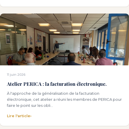
11 juin 2026
Atelier PERICA : la facturation électronique.
À l'approche de la généralisation de la facturation
électronique, cet atelier a réuni les membres de PERICA pour
faire le point sur les obli…
Lire l'article
›