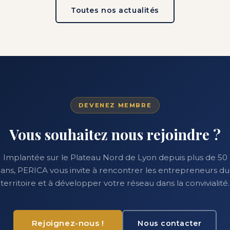
Toutes nos actualités
DEVENEZ MEMBRE
Vous souhaitez nous rejoindre ?
Implantée sur le Plateau Nord de Lyon depuis plus de 50
ans, PERICA vous invite à rencontrer les entrepreneurs du
territoire et à développer votre réseau dans la convivialité.
Rejoignez-nous !
Nous contacter