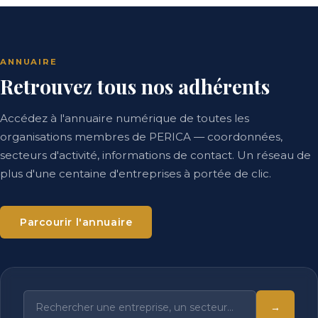
ANNUAIRE
Retrouvez tous nos adhérents
Accédez à l'annuaire numérique de toutes les
organisations membres de PERICA — coordonnées,
secteurs d'activité, informations de contact. Un réseau de
plus d'une centaine d'entreprises à portée de clic.
Parcourir l'annuaire
→