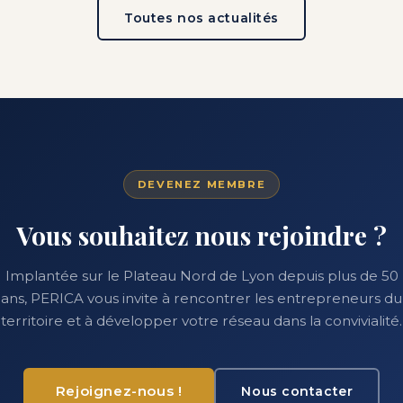
Toutes nos actualités
DEVENEZ MEMBRE
Vous souhaitez nous rejoindre ?
Implantée sur le Plateau Nord de Lyon depuis plus de 50
ans, PERICA vous invite à rencontrer les entrepreneurs du
territoire et à développer votre réseau dans la convivialité.
Rejoignez-nous !
Nous contacter