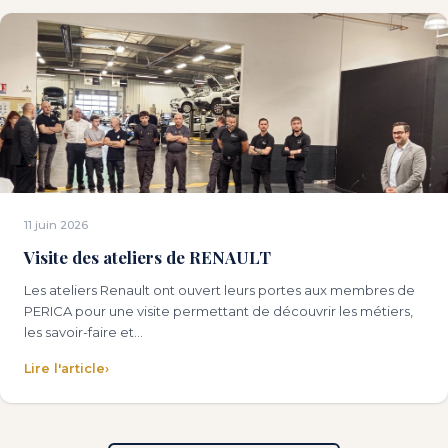
11 juin 2026
Visite des ateliers de RENAULT
Les ateliers Renault ont ouvert leurs portes aux membres de
PERICA pour une visite permettant de découvrir les métiers,
les savoir-faire et…
Lire l'article
›