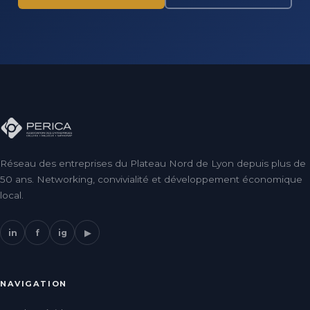
Réseau des entreprises du Plateau Nord de Lyon depuis plus de
50 ans. Networking, convivialité et développement économique
local.
in
f
ig
▶
NAVIGATION