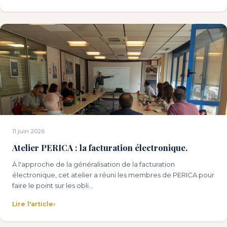
11 juin 2026
Atelier PERICA : la facturation électronique.
À l'approche de la généralisation de la facturation
électronique, cet atelier a réuni les membres de PERICA pour
faire le point sur les obli…
Lire l'article
›