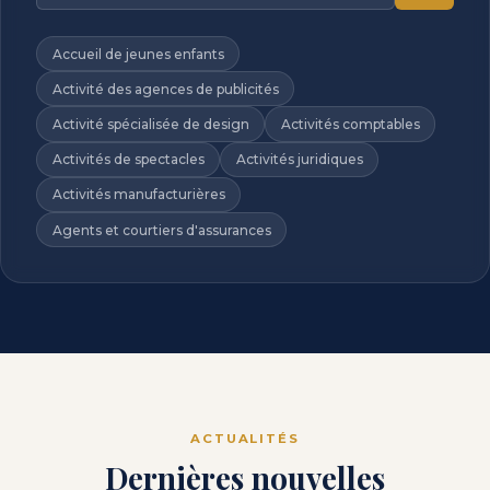
Accueil de jeunes enfants
Activité des agences de publicités
Activité spécialisée de design
Activités comptables
Activités de spectacles
Activités juridiques
Activités manufacturières
Agents et courtiers d'assurances
ACTUALITÉS
Dernières nouvelles