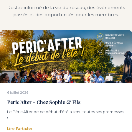
Restez informé de la vie du réseau, des événements
passés et des opportunités pour les membres.
6 juillet 2026
Peric'After - Chez Sophie & Fils
Le Péric'After de ce début d'été a tenu toutes ses promesses
!
Lire l'article
›