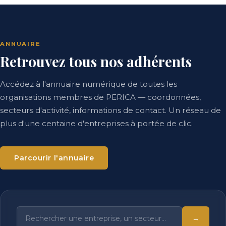
ANNUAIRE
Retrouvez tous nos adhérents
Accédez à l'annuaire numérique de toutes les
organisations membres de PERICA — coordonnées,
secteurs d'activité, informations de contact. Un réseau de
plus d'une centaine d'entreprises à portée de clic.
Parcourir l'annuaire
→